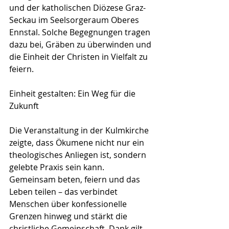
und der katholischen Diözese Graz-
Seckau im Seelsorgeraum Oberes 
Ennstal. Solche Begegnungen tragen 
dazu bei, Gräben zu überwinden und 
die Einheit der Christen in Vielfalt zu 
feiern.
Einheit gestalten: Ein Weg für die 
Zukunft
Die Veranstaltung in der Kulmkirche 
zeigte, dass Ökumene nicht nur ein 
theologisches Anliegen ist, sondern 
gelebte Praxis sein kann. 
Gemeinsam beten, feiern und das 
Leben teilen – das verbindet 
Menschen über konfessionelle 
Grenzen hinweg und stärkt die 
christliche Gemeinschaft. Dank gilt 