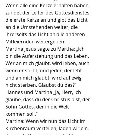
Wenn alle eine Kerze erhalten haben, 
zündet der Leiter des Gottesdienstes
die erste Kerze an und gibt das Licht 
an die Umstehenden weiter, die
ihrerseits das Licht an alle anderen 
Mitfeiernden weitergeben.
Martina Jesus sagte zu Martha: „Ich 
bin die Auferstehung und das Leben.
Wer an mich glaubt, wird leben, auch 
wenn er stirbt, und jeder, der lebt
und an mich glaubt, wird auf ewig 
nicht sterben. Glaubst du das?“
Hannes und Martina „Ja, Herr, ich 
glaube, dass du der Christus bist, der
Sohn Gottes, der in die Welt 
kommen soll.“
Martina: Wenn wir nun das Licht im 
Kirchenraum verteilen, laden wir ein,