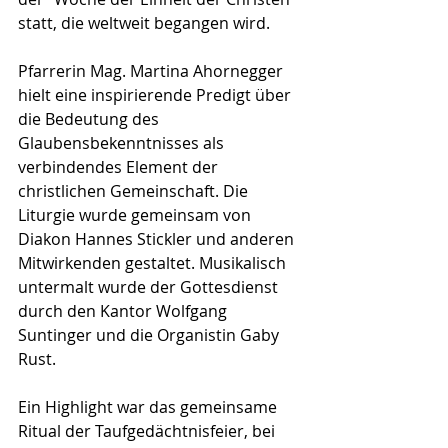
statt, die weltweit begangen wird.
Pfarrerin Mag. Martina Ahornegger 
hielt eine inspirierende Predigt über 
die Bedeutung des 
Glaubensbekenntnisses als 
verbindendes Element der 
christlichen Gemeinschaft. Die 
Liturgie wurde gemeinsam von 
Diakon Hannes Stickler und anderen 
Mitwirkenden gestaltet. Musikalisch 
untermalt wurde der Gottesdienst 
durch den Kantor Wolfgang 
Suntinger und die Organistin Gaby 
Rust.
Ein Highlight war das gemeinsame 
Ritual der Taufgedächtnisfeier, bei 