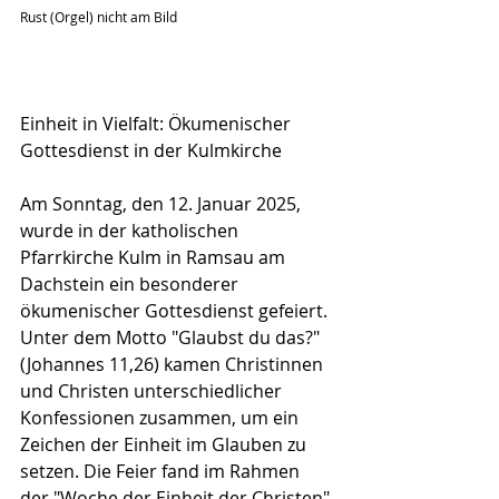
Rust (Orgel) nicht am Bild
Einheit in Vielfalt: Ökumenischer 
Gottesdienst in der Kulmkirche
Am Sonntag, den 12. Januar 2025, 
wurde in der katholischen 
Pfarrkirche Kulm in Ramsau am 
Dachstein ein besonderer 
ökumenischer Gottesdienst gefeiert. 
Unter dem Motto "Glaubst du das?" 
(Johannes 11,26) kamen Christinnen 
und Christen unterschiedlicher 
Konfessionen zusammen, um ein 
Zeichen der Einheit im Glauben zu 
setzen. Die Feier fand im Rahmen 
der "Woche der Einheit der Christen" 