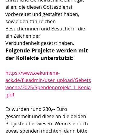
allen, die diesen Gottesdienst 
vorbereitet und gestaltet haben, 
sowie den zahlreichen 
Besucherinnen und Besuchern, die 
ein Zeichen der 
Verbundenheit gesetzt haben.
Folgende Projekte werden mit 
der Kollekte unterstützt:
https://www.oekumene-
ack.de/fileadmin/user_upload/Gebets
woche/2025/Spendenprojekt_1_Kenia
.pdf
Es wurden rund 230,-- Euro 
gesammelt und diese an die beiden 
Projekte überwiesen. Wenn sie noch 
etwas spenden möchten, dann bitte 