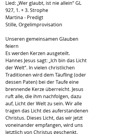
Lied: „Wer glaubt, ist nie allein“ GL 
927, 1. + 3. Strophe
Martina - Predigt
Stille, Orgelimprovisation
Unseren gemeinsamen Glauben 
feiern
Es werden Kerzen ausgeteilt.
Hannes Jesus sagt: „Ich bin das Licht 
der Welt“. In vielen christlichen
Traditionen wird dem Täufling (oder 
dessen Paten) bei der Taufe eine
brennende Kerze überreicht. Jesus 
ruft alle, die ihm nachfolgen, dazu
auf, Licht der Welt zu sein. Wir alle 
tragen das Licht des auferstandenen
Christus. Dieses Licht, das wir jetzt 
voneinander empfangen, wird uns
letztlich von Christus geschenkt.