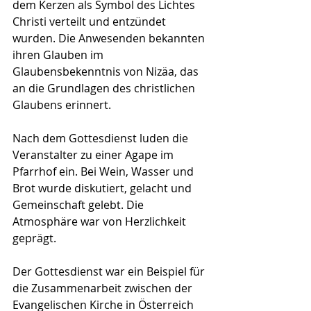
dem Kerzen als Symbol des Lichtes 
Christi verteilt und entzündet 
wurden. Die Anwesenden bekannten 
ihren Glauben im 
Glaubensbekenntnis von Nizäa, das 
an die Grundlagen des christlichen 
Glaubens erinnert.
Nach dem Gottesdienst luden die 
Veranstalter zu einer Agape im 
Pfarrhof ein. Bei Wein, Wasser und 
Brot wurde diskutiert, gelacht und 
Gemeinschaft gelebt. Die 
Atmosphäre war von Herzlichkeit 
geprägt.
Der Gottesdienst war ein Beispiel für 
die Zusammenarbeit zwischen der 
Evangelischen Kirche in Österreich 