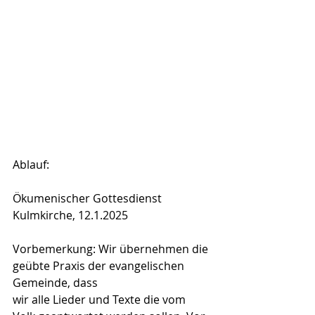
Ablauf: 
Ökumenischer Gottesdienst
Kulmkirche, 12.1.2025
Vorbemerkung: Wir übernehmen die 
geübte Praxis der evangelischen 
Gemeinde, dass
wir alle Lieder und Texte die vom 