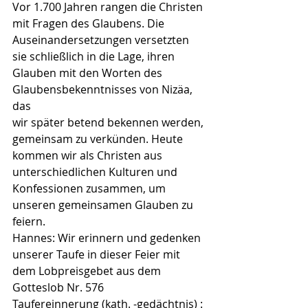
Vor 1.700 Jahren rangen die Christen 
mit Fragen des Glaubens. Die
Auseinandersetzungen versetzten 
sie schließlich in die Lage, ihren
Glauben mit den Worten des 
Glaubensbekenntnisses von Nizäa, 
das
wir später betend bekennen werden, 
gemeinsam zu verkünden. Heute
kommen wir als Christen aus 
unterschiedlichen Kulturen und
Konfessionen zusammen, um 
unseren gemeinsamen Glauben zu
feiern.
Hannes: Wir erinnern und gedenken 
unserer Taufe in dieser Feier mit
dem Lobpreisgebet aus dem 
Gotteslob Nr. 576
Taufereinnerung (kath. -gedächtnis) : 