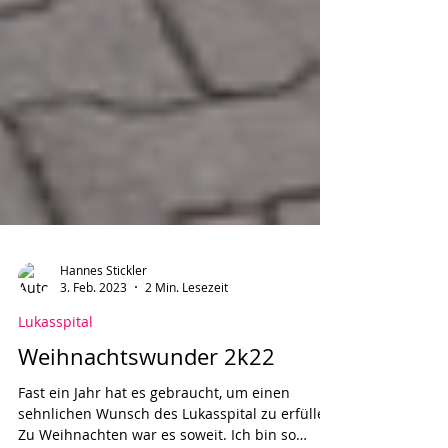
Hannes Stickler
3. Feb. 2023
2 Min. Lesezeit
Lukasspital
Weihnachtswunder 2k22
Fast ein Jahr hat es gebraucht, um einen