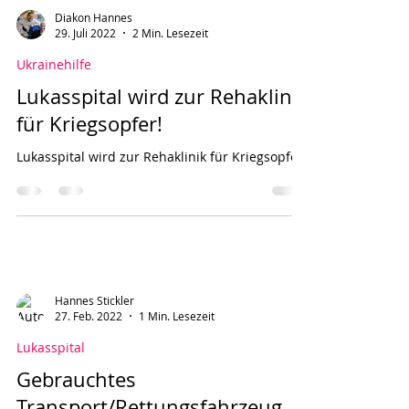
Diakon Hannes
29. Juli 2022
2 Min. Lesezeit
Ukrainehilfe
Lukasspital wird zur Rehaklinik
für Kriegsopfer!
Lukasspital wird zur Rehaklinik für Kriegsopfer
Hannes Stickler
27. Feb. 2022
1 Min. Lesezeit