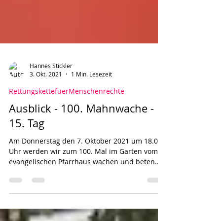
Hannes Stickler
3. Okt. 2021
1 Min. Lesezeit
RettungskettefuerMenschenrechte
Ausblick - 100. Mahnwache -
15. Tag
Am Donnerstag den 7. Oktober 2021 um 18.00
Uhr werden wir zum 100. Mal im Garten vom
evangelischen Pfarrhaus wachen und beten.
Wir werden...