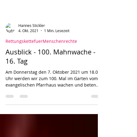
Hannes Stickler
4. Okt. 2021
1 Min. Lesezeit
RettungskettefuerMenschenrechte
Ausblick - 100. Mahnwache -
16. Tag
Am Donnerstag den 7. Oktober 2021 um 18.00
Uhr werden wir zum 100. Mal im Garten vom
evangelischen Pfarrhaus wachen und beten.
Wir werden...