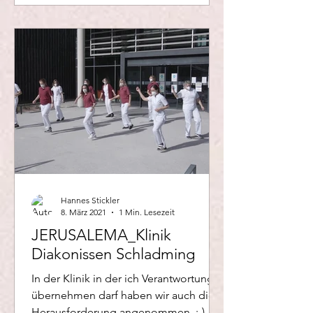
Hannes Stickler
8. März 2021
1 Min. Lesezeit
JERUSALEMA_Klinik
Diakonissen Schladming
In der Klinik in der ich Verantwortung
übernehmen darf haben wir auch diese
Herausforderung angenommen. ;-)