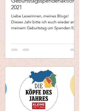
Geburtstagsspendenaktion
2021
Liebe Leserinnen, meines Blogs!
Dieses Jahr bitte ich euch wieder an
meinem Geburtstag um Spenden für
Diakonie Flüchtlingsdienst. Ich...