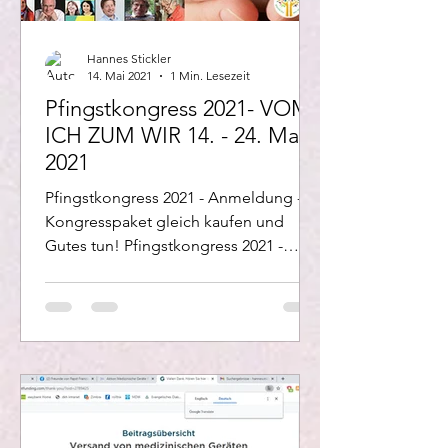
Hannes Stickler
14. Mai 2021
1 Min. Lesezeit
Pfingstkongress 2021- VOM
ICH ZUM WIR 14. - 24. Mai
2021
Pfingstkongress 2021 - Anmeldung -
Kongresspaket gleich kaufen und
Gutes tun! Pfingstkongress 2021 -
Anmeldung - Kongresspaket gleich...