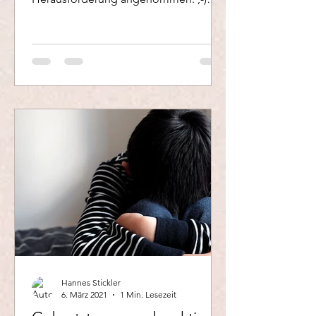
Tanzende...
Hannes Stickler
6. März 2021
1 Min. Lesezeit