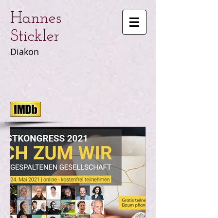
Hannes
Stickler
Diakon