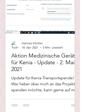
Hannes Stickler
18. Apr. 2021
5 Min. Lesezeit
Aktion Medizinische Geräte
für Kenia - Update - 2. Mai
2021
Update für Kenia-Transportspende!
Wer lieber über mich an das Projekt
spenden möchte, kann gerne auf mein
Konto überweisen. Ich leite...