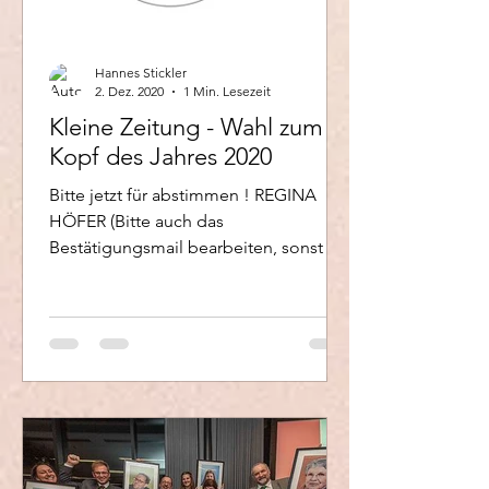
Hannes Stickler
2. Dez. 2020
1 Min. Lesezeit
Kleine Zeitung - Wahl zum
Kopf des Jahres 2020
Bitte jetzt für abstimmen ! REGINA
HÖFER (Bitte auch das
Bestätigungsmail bearbeiten, sonst ist
die Wahl nicht registriert. Es kann...