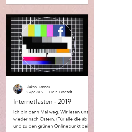
Diakon Hannes
3. Apr. 2019
1 Min. Lesezeit
Internetfasten - 2019
Ich bin dann Mal weg. Wir lesen uns
wieder nach Ostern. (Für alle die ab
und zu den grünen Onlinepunkt bei