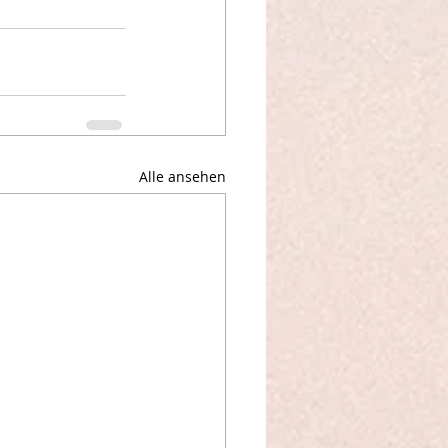
Alle ansehen