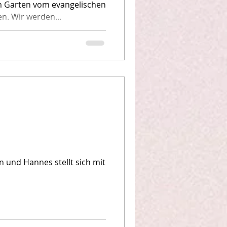
m Garten vom evangelischen
n. Wir werden...