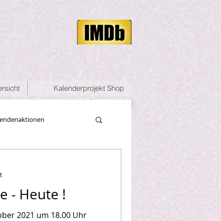
rsicht
Kalenderprojekt Shop
endenaktionen
t
 - Heute !
ober 2021 um 18.00 Uhr