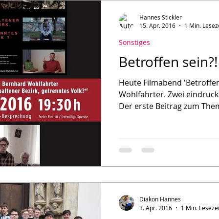
Hannes Stickler
15. Apr. 2016
1 Min. Lesez
Sonstiges
Betroffen sein?!
Heute Filmabend 'Betroffen
Wohlfahrter. Zwei eindruck
Der erste Beitrag zum The
Diakon Hannes
3. Apr. 2016
1 Min. Lesezei