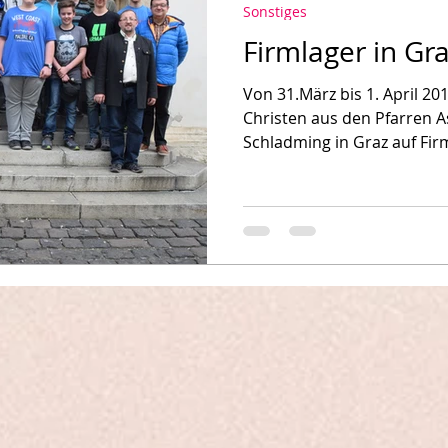
Sonstiges
Firmlager in Gr
Von 31.März bis 1. April 2
Christen aus den Pfarren A
Schladming in Graz auf Firm