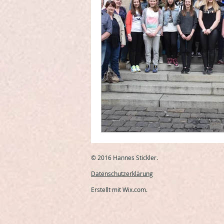
© 2016 Hannes Stickler.
Datenschutzerklärung
Erstellt mit
Wix.com
.