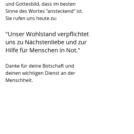
und Gottesbild, dass im besten 
Sinne des Wortes "ansteckend" ist. 
Sie rufen uns heute zu:
"Unser Wohlstand verpflichtet 
uns zu Nächstenliebe und zur 
Hilfe für Menschen in Not."
Danke für deine Botschaft und 
deinen wichtigen Dienst an der 
Menschheit. 