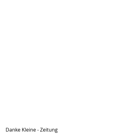
Danke Kleine - Zeitung