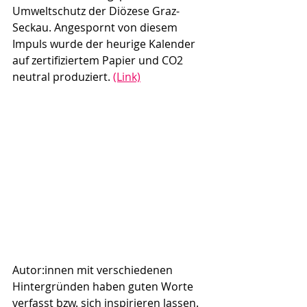
Umweltschutz der Diözese Graz-
Seckau. Angespornt von diesem 
Impuls wurde der heurige Kalender 
auf zertifiziertem Papier und CO2 
neutral produziert. 
(Link)
Autor:innen mit verschiedenen 
Hintergründen haben guten Worte 
verfasst bzw. sich inspirieren lassen. 