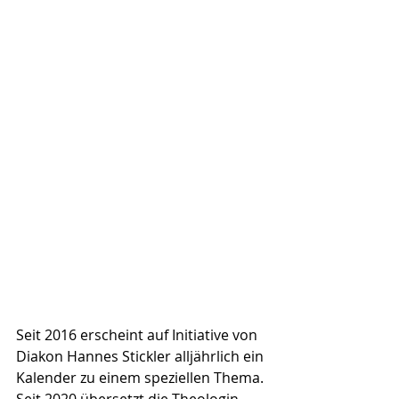
Seit 2016 erscheint auf Initiative von 
Diakon Hannes Stickler alljährlich ein 
Kalender zu einem speziellen Thema. 
Seit 2020 übersetzt die Theologin 