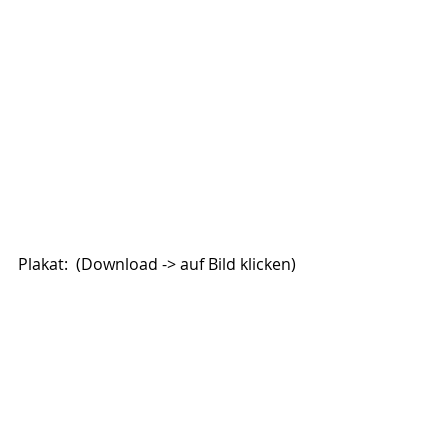
Plakat:  (Download -> auf Bild klicken)