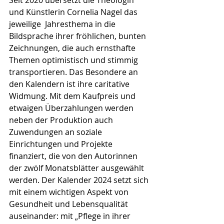
und Künstlerin Cornelia Nagel das 
jeweilige  Jahresthema in die 
Bildsprache ihrer fröhlichen, bunten 
Zeichnungen, die auch ernsthafte 
Themen optimistisch und stimmig 
transportieren. Das Besondere an 
den Kalendern ist ihre caritative 
Widmung. Mit dem Kaufpreis und 
etwaigen Überzahlungen werden 
neben der Produktion auch 
Zuwendungen an soziale 
Einrichtungen und Projekte 
finanziert, die von den Autorinnen 
der zwölf Monatsblätter ausgewählt 
werden. Der Kalender 2024 setzt sich 
mit einem wichtigen Aspekt von 
Gesundheit und Lebensqualität 
auseinander: mit „Pflege in ihrer 