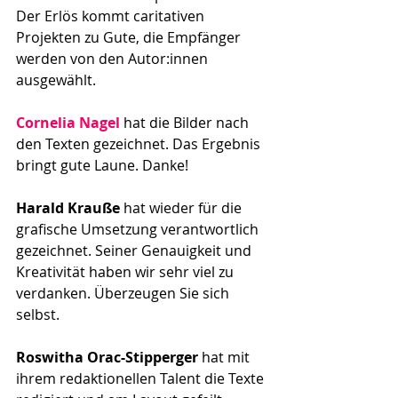
Der Erlös kommt caritativen 
Projekten zu Gute, die Empfänger 
werden von den Autor:innen 
ausgewählt.  
Cornelia Nagel
 hat die Bilder nach 
den Texten gezeichnet. Das Ergebnis 
bringt gute Laune. Danke!
Harald Krauße
 hat wieder für die 
grafische Umsetzung verantwortlich 
gezeichnet. Seiner Genauigkeit und 
Kreativität haben wir sehr viel zu 
verdanken. Überzeugen Sie sich 
selbst.
Roswitha Orac-Stipperger
 hat mit 
ihrem redaktionellen Talent die Texte 