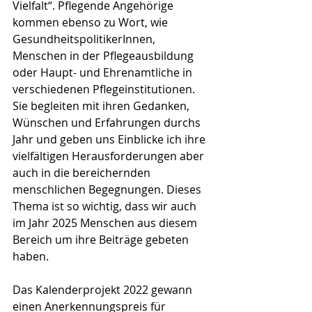
Vielfalt“. Pflegende Angehörige 
kommen ebenso zu Wort, wie 
GesundheitspolitikerInnen, 
Menschen in der Pflegeausbildung 
oder Haupt- und Ehrenamtliche in 
verschiedenen Pflegeinstitutionen. 
Sie begleiten mit ihren Gedanken, 
Wünschen und Erfahrungen durchs 
Jahr und geben uns Einblicke ich ihre 
vielfältigen Herausforderungen aber 
auch in die bereichernden 
menschlichen Begegnungen. Dieses 
Thema ist so wichtig, dass wir auch 
im Jahr 2025 Menschen aus diesem 
Bereich um ihre Beiträge gebeten 
haben. 
Das Kalenderprojekt 2022 gewann 
einen Anerkennungspreis für 