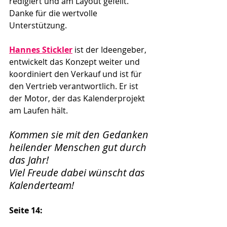
redigiert und am Layout gefeilt. 
Danke für die wertvolle 
Unterstützung.
Hannes Stickler
ist der Ideengeber, 
entwickelt das Konzept weiter und 
koordiniert den Verkauf und ist für 
den Vertrieb verantwortlich. Er ist 
der Motor, der das Kalenderprojekt 
am Laufen hält. 
Kommen sie mit den Gedanken 
heilender Menschen gut durch 
das Jahr!
Viel Freude dabei wünscht das 
Kalenderteam!
Seite 14: