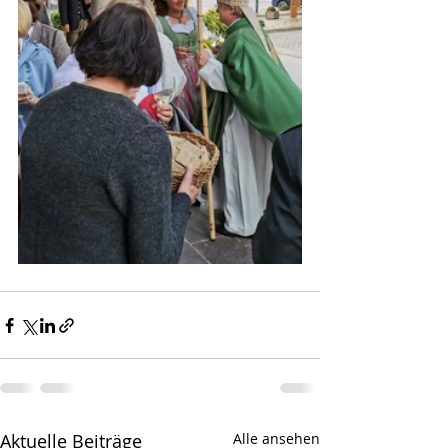
Aktuelle Beiträge
Alle ansehen