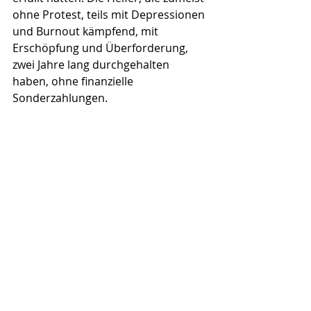
ohne Protest, teils mit Depressionen 
und Burnout kämpfend, mit 
Erschöpfung und Überforderung, 
zwei Jahre lang durchgehalten 
haben, ohne finanzielle 
Sonderzahlungen.