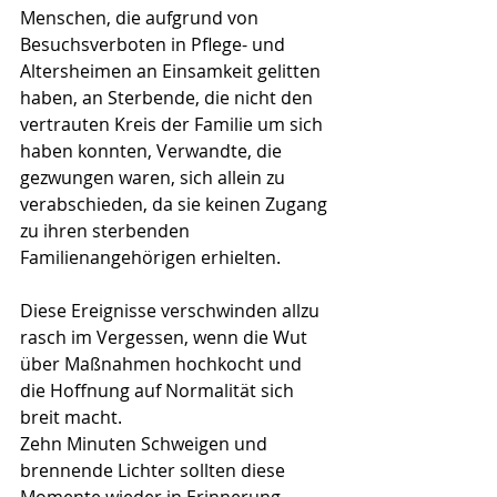
Menschen, die aufgrund von 
Besuchsverboten in Pflege- und 
Altersheimen an Einsamkeit gelitten 
haben, an Sterbende, die nicht den 
vertrauten Kreis der Familie um sich 
haben konnten, Verwandte, die 
gezwungen waren, sich allein zu 
verabschieden, da sie keinen Zugang 
zu ihren sterbenden 
Familienangehörigen erhielten.
Diese Ereignisse verschwinden allzu 
rasch im Vergessen, wenn die Wut 
über Maßnahmen hochkocht und  
die Hoffnung auf Normalität sich 
breit macht.
Zehn Minuten Schweigen und 
brennende Lichter sollten diese 
Momente wieder in Erinnerung 