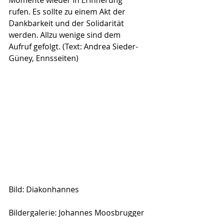
rufen. Es sollte zu einem Akt der 
Dankbarkeit und der Solidarität 
werden. Allzu wenige sind dem 
Aufruf gefolgt. (Text: Andrea Sieder-
Güney, Ennsseiten)
Bild: Diakonhannes
Bildergalerie: Johannes Moosbrugger