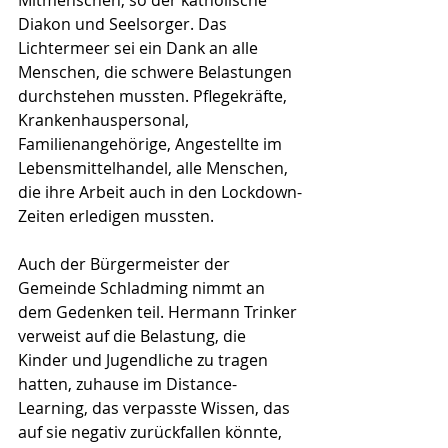
Diakon und Seelsorger. Das 
Lichtermeer sei ein Dank an alle 
Menschen, die schwere Belastungen 
durchstehen mussten. Pflegekräfte, 
Krankenhauspersonal, 
Familienangehörige, Angestellte im 
Lebensmittelhandel, alle Menschen, 
die ihre Arbeit auch in den Lockdown-
Zeiten erledigen mussten. 
Auch der Bürgermeister der 
Gemeinde Schladming nimmt an 
dem Gedenken teil. Hermann Trinker 
verweist auf die Belastung, die 
Kinder und Jugendliche zu tragen 
hatten, zuhause im Distance-
Learning, das verpasste Wissen, das 
auf sie negativ zurückfallen könnte, 