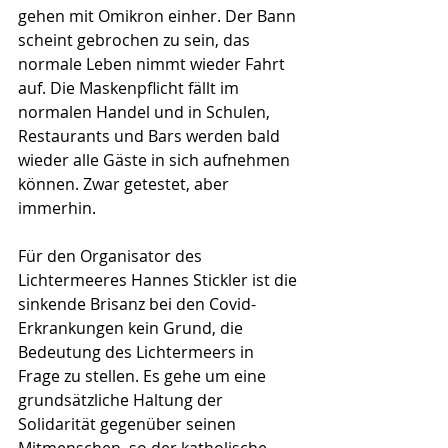
gehen mit Omikron einher. Der Bann 
scheint gebrochen zu sein, das 
normale Leben nimmt wieder Fahrt 
auf. Die Maskenpflicht fällt im 
normalen Handel und in Schulen, 
Restaurants und Bars werden bald 
wieder alle Gäste in sich aufnehmen 
können. Zwar getestet, aber 
immerhin.
Für den Organisator des 
Lichtermeeres Hannes Stickler ist die 
sinkende Brisanz bei den Covid-
Erkrankungen kein Grund, die 
Bedeutung des Lichtermeers in 
Frage zu stellen. Es gehe um eine 
grundsätzliche Haltung der 
Solidarität gegenüber seinen 
Mitmenschen, so der katholische 