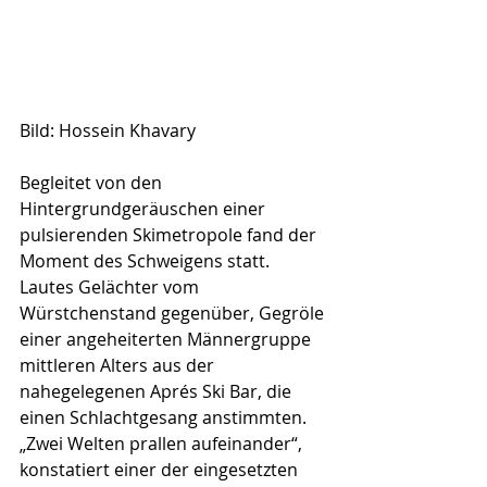
Bild: Hossein Khavary
Begleitet von den 
Hintergrundgeräuschen einer 
pulsierenden Skimetropole fand der 
Moment des Schweigens statt. 
Lautes Gelächter vom 
Würstchenstand gegenüber, Gegröle 
einer angeheiterten Männergruppe 
mittleren Alters aus der 
nahegelegenen Aprés Ski Bar, die 
einen Schlachtgesang anstimmten. 
„Zwei Welten prallen aufeinander“, 
konstatiert einer der eingesetzten 