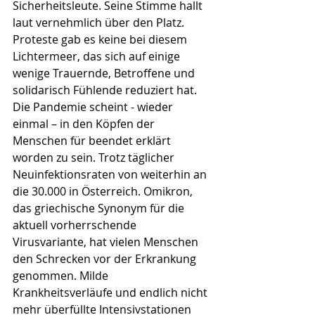
Sicherheitsleute. Seine Stimme hallt 
laut vernehmlich über den Platz. 
Proteste gab es keine bei diesem 
Lichtermeer, das sich auf einige 
wenige Trauernde, Betroffene und 
solidarisch Fühlende reduziert hat. 
Die Pandemie scheint - wieder 
einmal – in den Köpfen der 
Menschen für beendet erklärt 
worden zu sein. Trotz täglicher 
Neuinfektionsraten von weiterhin an 
die 30.000 in Österreich. Omikron, 
das griechische Synonym für die 
aktuell vorherrschende 
Virusvariante, hat vielen Menschen 
den Schrecken vor der Erkrankung 
genommen. Milde 
Krankheitsverläufe und endlich nicht 
mehr überfüllte Intensivstationen 